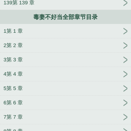
139第 139 章
毒妻不好当全部章节目录
1第 1 章
2第 2 章
3第 3 章
4第 4 章
5第 5 章
6第 6 章
7第 7 章