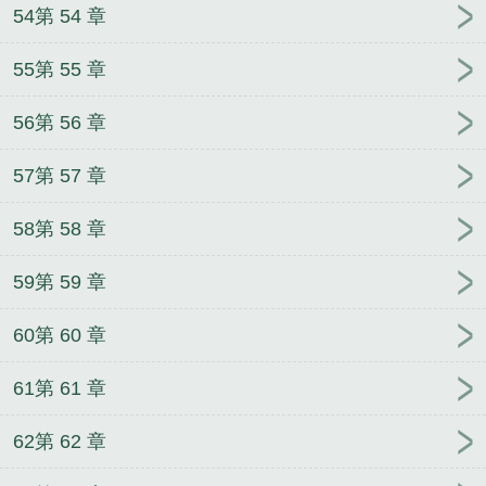
54第 54 章
55第 55 章
56第 56 章
57第 57 章
58第 58 章
59第 59 章
60第 60 章
61第 61 章
62第 62 章