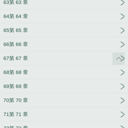
63第 63 章
64第 64 章
65第 65 章
66第 66 章
67第 67 章
68第 68 章
69第 69 章
70第 70 章
71第 71 章