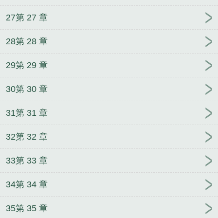
27第 27 章
28第 28 章
29第 29 章
30第 30 章
31第 31 章
32第 32 章
33第 33 章
34第 34 章
35第 35 章