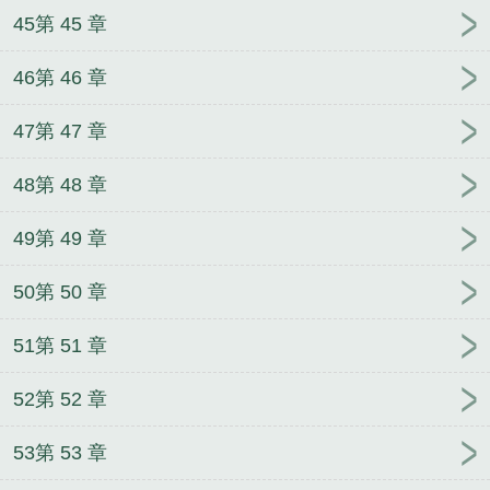
45第 45 章
46第 46 章
47第 47 章
48第 48 章
49第 49 章
50第 50 章
51第 51 章
52第 52 章
53第 53 章