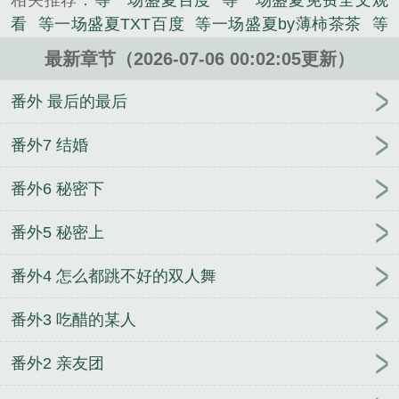
相关推荐：
等一场盛夏百度
等一场盛夏免费全文观
密*学校里任何人提起夏时都是，“那个长得特漂亮的
看
等一场盛夏TXT百度
等一场盛夏by薄柿茶茶
等
好学生”而提起祁佑便是野蛮生长的肆意少......
一场盛夏全文TXT百度
等一场盛夏笔趣阁bqg9527
《等一场盛夏》是薄柿茶茶精心创作的都市小说类小
最新章节（2026-07-06 00:02:05更新）
等一场盛夏在线阅读
等一场盛夏薄柿茶茶
等一场盛
说。
夏祁佑夏时
等一场盛夏免费阅读
等一场盛夏全文免
番外 最后的最后
费
等一场盛夏tXt百度
等一场盛夏TXT
等一个盛
夏
番外7 结婚
番外6 秘密下
番外5 秘密上
番外4 怎么都跳不好的双人舞
番外3 吃醋的某人
番外2 亲友团