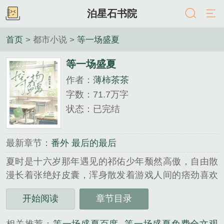
泊星石书院
首页
> 都市小说 >
等一场盛夏
等一场盛夏
作者：
薄柿茶茶
字数：71.7万字
状态：已完结
最新章节：
番外 最后的最后
夏时是十六岁那年遇见的祁佑少年颓然高傲，自由散
漫长着张绝好皮囊，浑身散发着游戏人间的痞劲喜欢
他的女孩不计其数，可他向来兴致缺缺，不曾多看谁
开始阅读
章节目录
一眼而她更不可能是他会喜欢的那一类循规蹈矩，无
聊无趣他们本不该有任何交集，直至她发现了他的秘