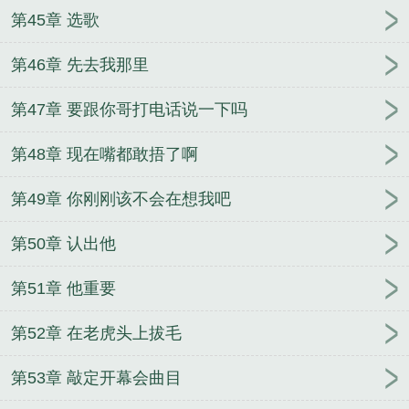
第45章 选歌
第46章 先去我那里
第47章 要跟你哥打电话说一下吗
第48章 现在嘴都敢捂了啊
第49章 你刚刚该不会在想我吧
第50章 认出他
第51章 他重要
第52章 在老虎头上拔毛
第53章 敲定开幕会曲目