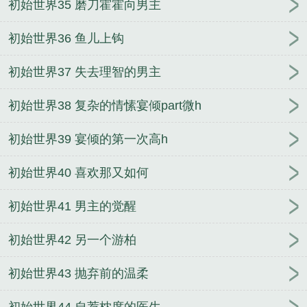
初始世界35 磨刀霍霍向男主
初始世界36 鱼儿上钩
初始世界37 失去理智的男主
初始世界38 复杂的情愫宴倾part微h
初始世界39 宴倾的第一次高h
初始世界40 喜欢那又如何
初始世界41 男主的觉醒
初始世界42 另一个游柏
初始世界43 抛弃前的温柔