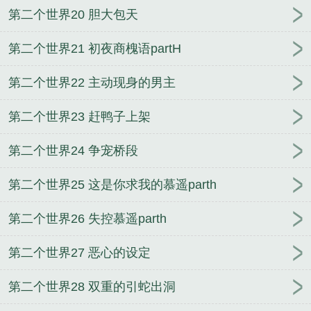
第二个世界20 胆大包天
第二个世界21 初夜商槐语partH
第二个世界22 主动现身的男主
第二个世界23 赶鸭子上架
第二个世界24 争宠桥段
第二个世界25 这是你求我的慕遥parth
第二个世界26 失控慕遥parth
第二个世界27 恶心的设定
第二个世界28 双重的引蛇出洞