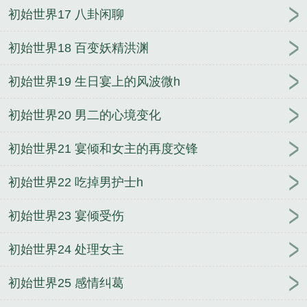
初始世界17 八卦闲聊
初始世界18 百变妖精洪渊
初始世界19 生日宴上的风波微h
初始世界20 男二的心境变化
初始世界21 宴倾和女主的再度交锋
初始世界22 吃掉男护士h
初始世界23 宴倾受伤
初始世界24 处理女主
初始世界25 感情纠葛