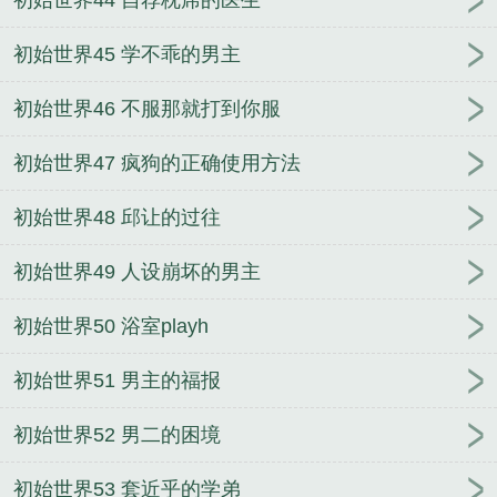
初始世界44 自荐枕席的医生
初始世界45 学不乖的男主
初始世界46 不服那就打到你服
初始世界47 疯狗的正确使用方法
初始世界48 邱让的过往
初始世界49 人设崩坏的男主
初始世界50 浴室playh
初始世界51 男主的福报
初始世界52 男二的困境
初始世界53 套近乎的学弟