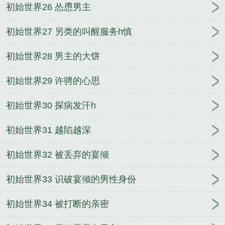
初始世界26 怂恿男主
初始世界27 另类的叫醒服务h慎
初始世界28 男主的大饼
初始世界29 许骋的心思
初始世界30 探病发汗h
初始世界31 越陷越深
初始世界32 被丢弃的宴倾
初始世界33 识破宴倾的男性身份
初始世界34 被打断的亲密