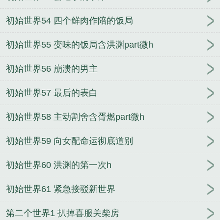
初始世界54 四个鲜肉作陪的饭局
初始世界55 变味的饭局含洪渊part微h
初始世界56 崩溃的男主
初始世界57 最后的表白
初始世界58 主动割舍含胥燃part微h
初始世界59 向女配命运彻底道别
初始世界60 洪渊的第一次h
初始世界61 紧急接驳新世界
第二个世界1 扒掉喜服关柴房