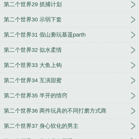
第二个世界29 抓捕计划
第二个世界30 示弱下套
第二个世界31 假山亵玩慕遥parth
第二个世界32 似水柔情
第二个世界33 大鱼上钩
第二个世界34 互演甜蜜
第二个世界35 半开的情窍
第二个世界36 两件玩具的不同打磨方式商
第二个世界37 身心软化的男主