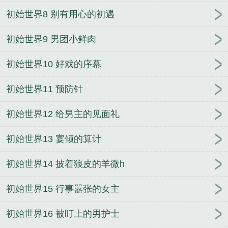
初始世界8 别有用心的初遇
初始世界9 男团小鲜肉
初始世界10 好戏的序幕
初始世界11 预防针
初始世界12 给男主的见面礼
初始世界13 宴倾的算计
初始世界14 披着狼皮的羊微h
初始世界15 行事嚣张的女主
初始世界16 被盯上的男护士