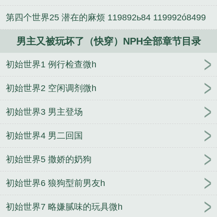
第四个世界25 潜在的麻烦 119892ь84 119992ó8499
男主又被玩坏了（快穿）NPH全部章节目录
初始世界1 例行检查微h
初始世界2 空闲调剂微h
初始世界3 男主登场
初始世界4 男二回国
初始世界5 撒娇的奶狗
初始世界6 狼狗型前男友h
初始世界7 略嫌腻味的玩具微h