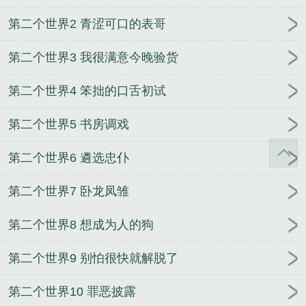
第二个世界2 青涩可口的表哥
第二个世界3 我很满意今晚验货
第二个世界4 笨拙的口舌初试
第二个世界5 书房调戏
第二个世界6 遴选忠仆
第二个世界7 卧龙凤雏
第二个世界8 想成为人的狗
第二个世界9 别怕很快就解脱了
第二个世界10 罪恶披露