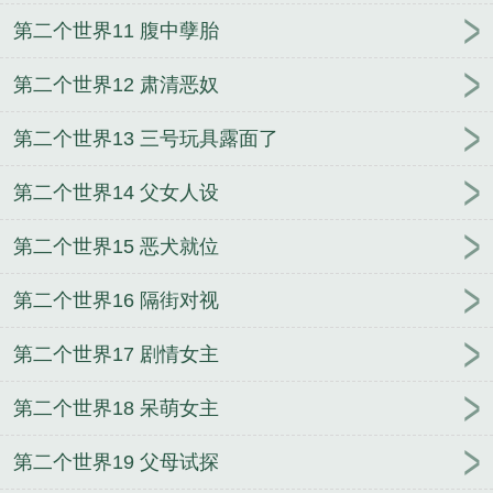
第二个世界11 腹中孽胎
第二个世界12 肃清恶奴
第二个世界13 三号玩具露面了
第二个世界14 父女人设
第二个世界15 恶犬就位
第二个世界16 隔街对视
第二个世界17 剧情女主
第二个世界18 呆萌女主
第二个世界19 父母试探