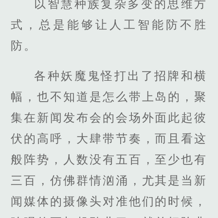
以智慧种族复杂多变的思维方
式，总是能够让人工智能防不胜
防。
各种妖魔鬼怪打出了招牌和横
幅，也不知道是怎么带上岛的，聚
集在新闻发布会的会场外面此起彼
伏的高呼，大肆带节奏，而且看这
般阵势，人数没有五百，至少也有
三百，仿佛群情汹涌，尤其是当新
闻媒体的摄像头对准他们的时候，