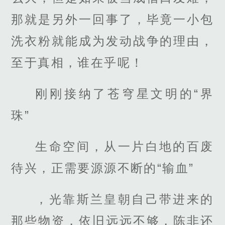
那就是另外一回事了，毕竟一小包
洗衣粉就能成为发动战争的理由，
至于真相，谁在乎呢！
刚刚接纳了苍穹星文明的“界
珠”
生命空间，从一片白地的百废
待兴，正需要源源不断的“输血”
，光靠斯兰皇朝自己带进来的
那些物资，依旧远远不够，陈非还