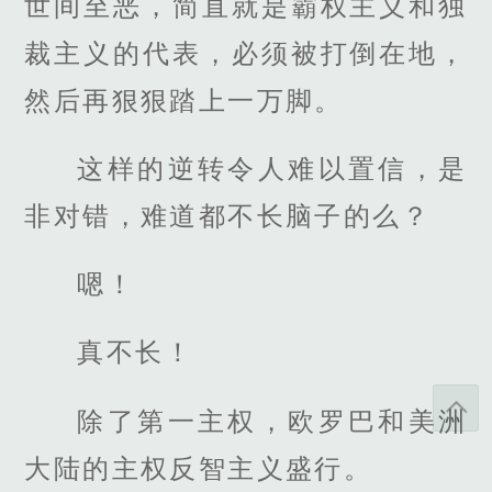
世间至恶，简直就是霸权主义和独
裁主义的代表，必须被打倒在地，
然后再狠狠踏上一万脚。
这样的逆转令人难以置信，是
非对错，难道都不长脑子的么？
嗯！
真不长！
除了第一主权，欧罗巴和美洲
大陆的主权反智主义盛行。