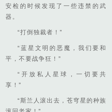
安检的时候发现了一些违禁的武
器。
“打倒独裁者！”
“蓝星文明的恶魔，我们要和
平，不要战争狂！”
“开放私人星球，一切要共
享！”
“斯兰人滚出去，苍穹星的种族
滚回老家！”