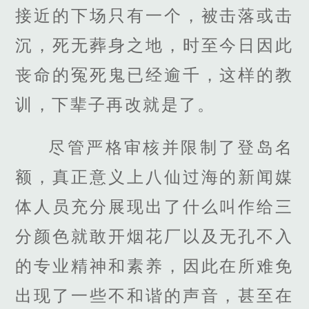
接近的下场只有一个，被击落或击
沉，死无葬身之地，时至今日因此
丧命的冤死鬼已经逾千，这样的教
训，下辈子再改就是了。
尽管严格审核并限制了登岛名
额，真正意义上八仙过海的新闻媒
体人员充分展现出了什么叫作给三
分颜色就敢开烟花厂以及无孔不入
的专业精神和素养，因此在所难免
出现了一些不和谐的声音，甚至在