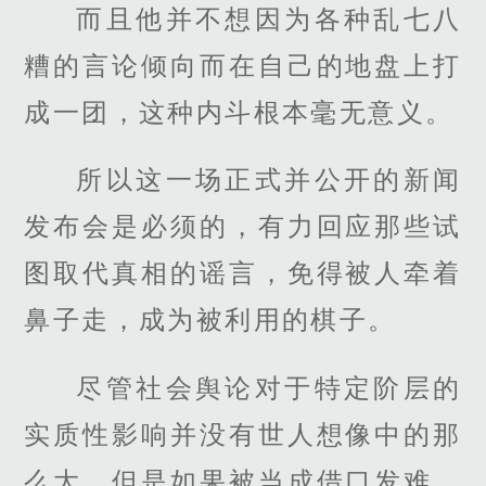
而且他并不想因为各种乱七八
糟的言论倾向而在自己的地盘上打
成一团，这种内斗根本毫无意义。
所以这一场正式并公开的新闻
发布会是必须的，有力回应那些试
图取代真相的谣言，免得被人牵着
鼻子走，成为被利用的棋子。
尽管社会舆论对于特定阶层的
实质性影响并没有世人想像中的那
么大，但是如果被当成借口发难，