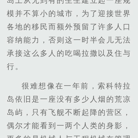
岛上从无到有的生生建立起一座规
模并不算小的城市，为了迎接世界
各地的移民而额外预留了许多人口
容纳能力，否则这一时半会儿无法
承接这么多人的吃喝拉撒以及住与
行。
很难想像在一年前，索科特拉
岛依旧是一座没有多少人烟的荒凉
岛屿，只有飞舰不断起降的营区，
偶尔才能看到一两个人类的身影，