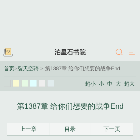
泊星石书院
首页
>
裂天空骑
> 第1387章 给你们想要的战争End
超小
小
中
大
超大
第1387章 给你们想要的战争End
上一章
目录
下一页