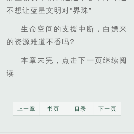
不想让蓝星文明对“界珠”
生命空间的支援中断，白嫖来
的资源难道不香吗?
本章未完，点击下一页继续阅
读
上一章
书页
目录
下一页