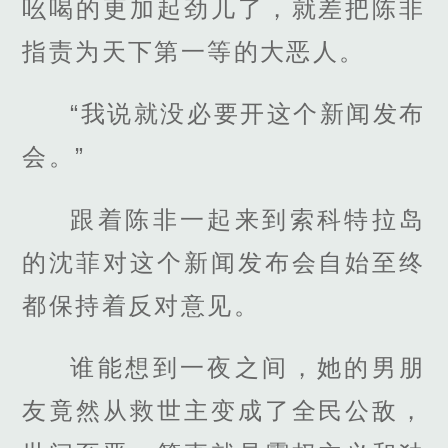
吆喝的更加起劲儿了，就差把陈非
指责为天下第一等的大恶人。
“我说就没必要开这个新闻发布
会。”
跟着陈非一起来到索科特拉岛
的沈菲对这个新闻发布会自始至终
都保持着反对意见。
谁能想到一夜之间，她的男朋
友竟然从救世主变成了全民公敌，