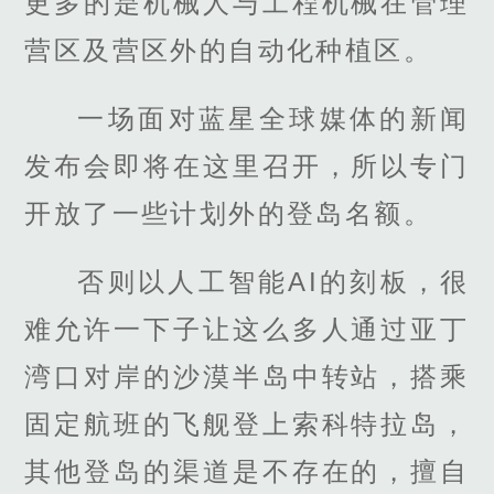
更多的是机械人与工程机械在管理
营区及营区外的自动化种植区。
一场面对蓝星全球媒体的新闻
发布会即将在这里召开，所以专门
开放了一些计划外的登岛名额。
否则以人工智能AI的刻板，很
难允许一下子让这么多人通过亚丁
湾口对岸的沙漠半岛中转站，搭乘
固定航班的飞舰登上索科特拉岛，
其他登岛的渠道是不存在的，擅自