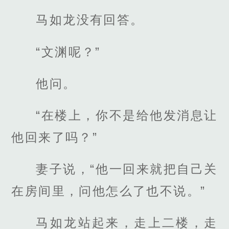
马如龙没有回答。
“文渊呢？”
他问。
“在楼上，你不是给他发消息让
他回来了吗？”
妻子说，“他一回来就把自己关
在房间里，问他怎么了也不说。”
马如龙站起来，走上二楼，走