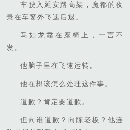
车驶入延安路高架，魔都的夜
景在车窗外飞速后退。
马如龙靠在座椅上，一言不
发。
他脑子里在飞速运转。
他在想该怎么处理这件事。
道歉？肯定要道歉。
但向谁道歉？向陈老板？他连