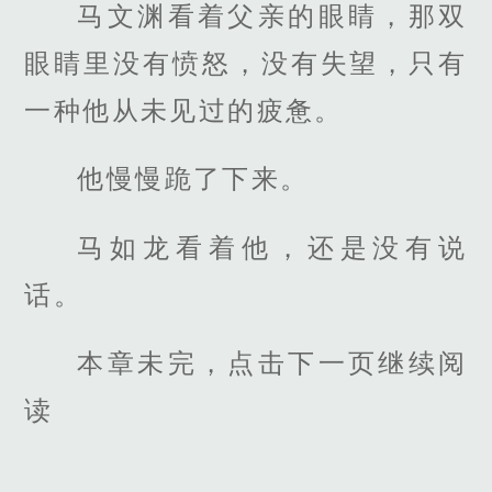
马文渊看着父亲的眼睛，那双
眼睛里没有愤怒，没有失望，只有
一种他从未见过的疲惫。
他慢慢跪了下来。
马如龙看着他，还是没有说
话。
本章未完，点击下一页继续阅
读