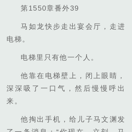
第1550章番外39
马如龙快步走出宴会厅，走进
电梯。
电梯里只有他一个人。
他靠在电梯壁上，闭上眼睛，
深深吸了一口气，然后慢慢呼出
来。
他掏出手机，给儿子马文渊发
了一条消息：“你现在，立刻，马