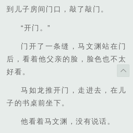
到儿子房间门口，敲了敲门。
“开门。”
门开了一条缝，马文渊站在门
后，看着他父亲的脸，脸色也不太
好看。
马如龙推开门，走进去，在儿
子的书桌前坐下。
他看着马文渊，没有说话。