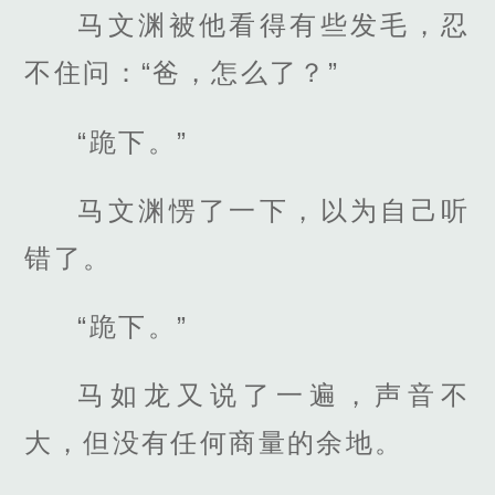
马文渊被他看得有些发毛，忍
不住问：“爸，怎么了？”
“跪下。”
马文渊愣了一下，以为自己听
错了。
“跪下。”
马如龙又说了一遍，声音不
大，但没有任何商量的余地。