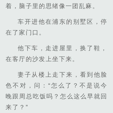
着，脑子里的思绪像一团乱麻。
车开进他在浦东的别墅区，停
在了家门口。
他下车，走进屋里，换了鞋，
在客厅的沙发上坐下来。
妻子从楼上走下来，看到他脸
色不对，问：“怎么了？不是说今
晚跟周总吃饭吗？怎么这么早就回
来了？”