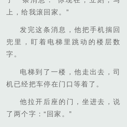
上，给我滚回家。”
发完这条消息，他把手机揣回
兜里，盯着电梯里跳动的楼层数
字。
电梯到了一楼，他走出去，司
机已经把车停在门口等着了。
他拉开后座的门，坐进去，说
了两个字：“回家。”