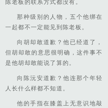
陈老板的联系方式都没有。
那种级别的人物，五个他绑在
一起都不一定能见到陈老板。
向胡却敢道歉？他已经道了，
但胡却敢的意思很明确，这件事不
是他胡却敢能说了算的。
向陈沅安道歉？他连那个年轻
人长什么样都不知道。
他的手指在膝盖上无意识地敲