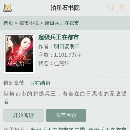
泊星石书院
首页
> 都市小说 >
超级兵王在都市
超级兵王在都市
作者：
明日复明日
字数：1,101.7万字
状态：已完结
最新章节：
写在结束
纵横都市的超级兵王，游走在白日黑夜的无敌强
者......
《超级兵王在都市》是明日复明日精心创作的都市小
开始阅读
章节目录
说类小说。