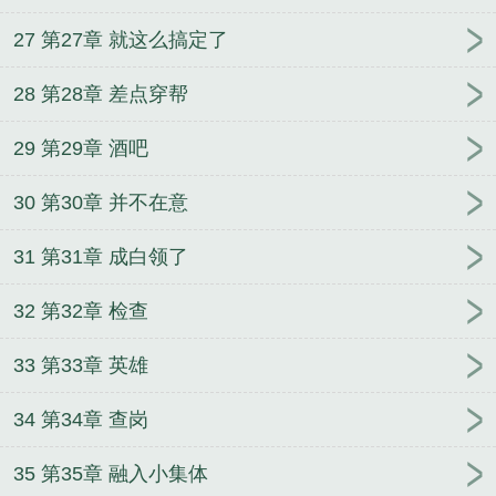
27 第27章 就这么搞定了
28 第28章 差点穿帮
29 第29章 酒吧
30 第30章 并不在意
31 第31章 成白领了
32 第32章 检查
33 第33章 英雄
34 第34章 查岗
35 第35章 融入小集体