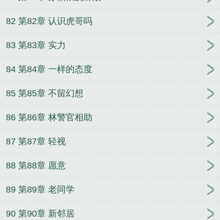
82 第82章 认识虎哥吗
83 第83章 实力
84 第84章 一样的态度
85 第85章 不留幻想
86 第86章 林警官相助
87 第87章 轻视
88 第88章 愿意
89 第89章 老同学
90 第90章 新邻居