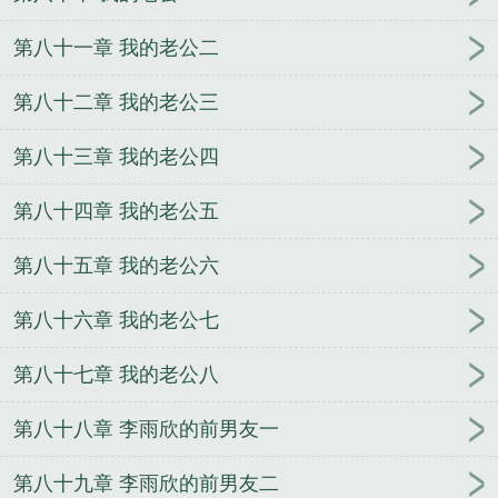
第八十一章 我的老公二
第八十二章 我的老公三
第八十三章 我的老公四
第八十四章 我的老公五
第八十五章 我的老公六
第八十六章 我的老公七
第八十七章 我的老公八
第八十八章 李雨欣的前男友一
第八十九章 李雨欣的前男友二