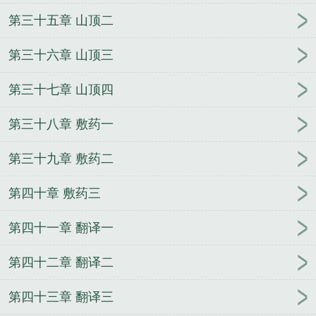
第三十五章 山顶二
第三十六章 山顶三
第三十七章 山顶四
第三十八章 敷药一
第三十九章 敷药二
第四十章 敷药三
第四十一章 翻译一
第四十二章 翻译二
第四十三章 翻译三