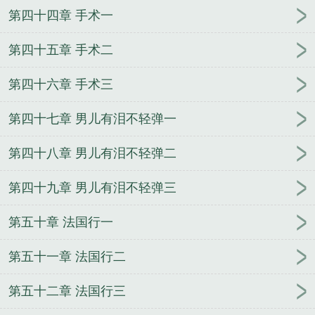
第四十四章 手术一
第四十五章 手术二
第四十六章 手术三
第四十七章 男儿有泪不轻弹一
第四十八章 男儿有泪不轻弹二
第四十九章 男儿有泪不轻弹三
第五十章 法国行一
第五十一章 法国行二
第五十二章 法国行三