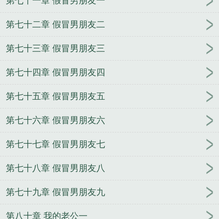
第七十一章 假冒男朋友一
第七十二章 假冒男朋友二
第七十三章 假冒男朋友三
第七十四章 假冒男朋友四
第七十五章 假冒男朋友五
第七十六章 假冒男朋友六
第七十七章 假冒男朋友七
第七十八章 假冒男朋友八
第七十九章 假冒男朋友九
第八十章 我的老公一