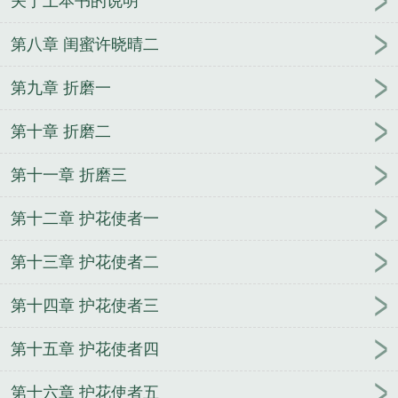
关于上本书的说明
第八章 闺蜜许晓晴二
第九章 折磨一
第十章 折磨二
第十一章 折磨三
第十二章 护花使者一
第十三章 护花使者二
第十四章 护花使者三
第十五章 护花使者四
第十六章 护花使者五