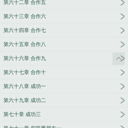
第六十二章 合作五
第六十三章 合作六
第六十四章 合作七
第六十五章 合作八
第六十六章 合作九
第六十七章 合作十
第六十八章 成功一
第六十九章 成功二
第七十章 成功三