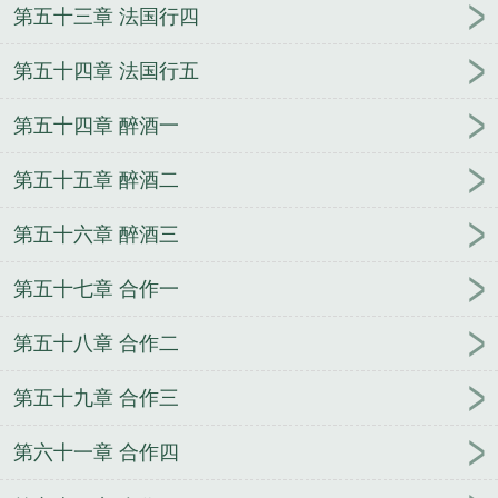
第五十三章 法国行四
第五十四章 法国行五
第五十四章 醉酒一
第五十五章 醉酒二
第五十六章 醉酒三
第五十七章 合作一
第五十八章 合作二
第五十九章 合作三
第六十一章 合作四