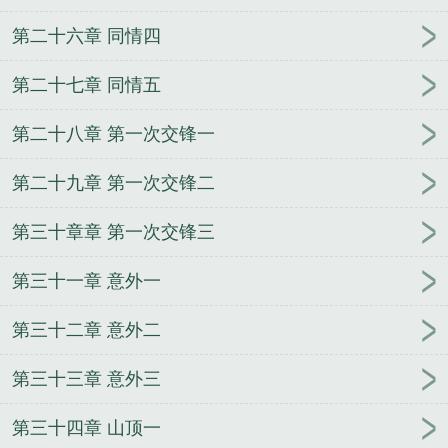
第二十六章 同情四
第二十七章 同情五
第二十八章 第一次交锋一
第二十九章 第一次交锋二
第三十章章 第一次交锋三
第三十一章 意外一
第三十二章 意外二
第三十三章 意外三
第三十四章 山顶一