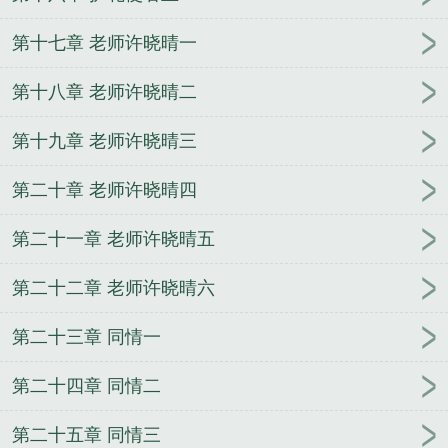
第十七章 老师许晓晴一
第十八章 老师许晓晴二
第十九章 老师许晓晴三
第二十章 老师许晓晴四
第二十一章 老师许晓晴五
第二十二章 老师许晓晴六
第二十三章 同情一
第二十四章 同情二
第二十五章 同情三