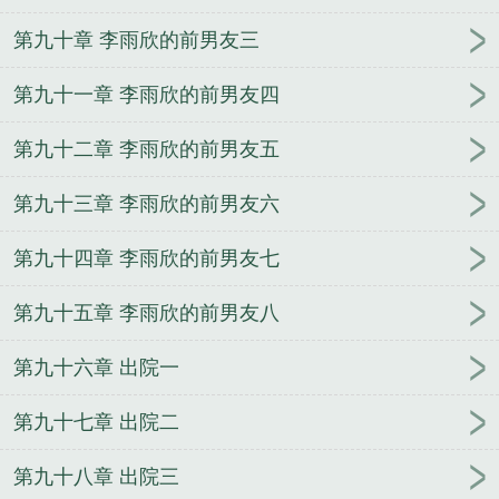
第九十章 李雨欣的前男友三
第九十一章 李雨欣的前男友四
第九十二章 李雨欣的前男友五
第九十三章 李雨欣的前男友六
第九十四章 李雨欣的前男友七
第九十五章 李雨欣的前男友八
第九十六章 出院一
第九十七章 出院二
第九十八章 出院三