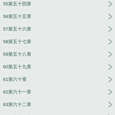
55第五十四章
56第五十五章
57第五十六章
58第五十七章
59第五十八章
60第五十九章
61第六十章
62第六十一章
63第六十二章