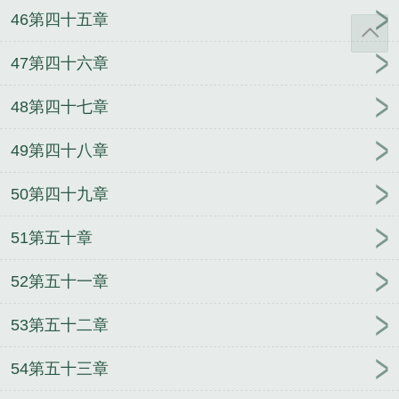
46第四十五章
47第四十六章
48第四十七章
49第四十八章
50第四十九章
51第五十章
52第五十一章
53第五十二章
54第五十三章