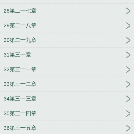
28第二十七章
29第二十八章
30第二十九章
31第三十章
32第三十一章
33第三十二章
34第三十三章
35第三十四章
36第三十五章