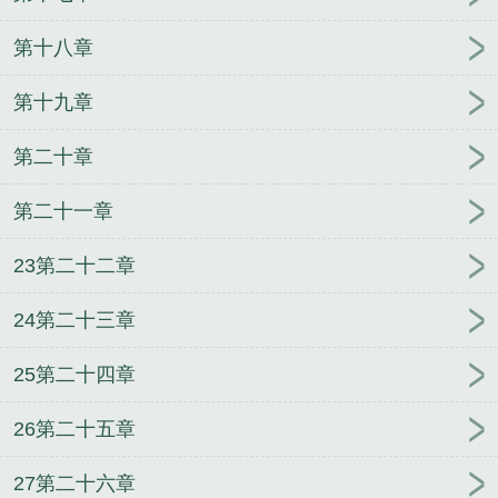
第十八章
第十九章
第二十章
第二十一章
23第二十二章
24第二十三章
25第二十四章
26第二十五章
27第二十六章