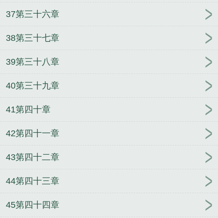
37第三十六章
38第三十七章
39第三十八章
40第三十九章
41第四十章
42第四十一章
43第四十二章
44第四十三章
45第四十四章