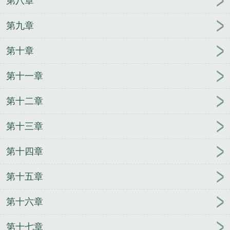
第八章
第九章
第十章
第十一章
第十二章
第十三章
第十四章
第十五章
第十六章
第十七章