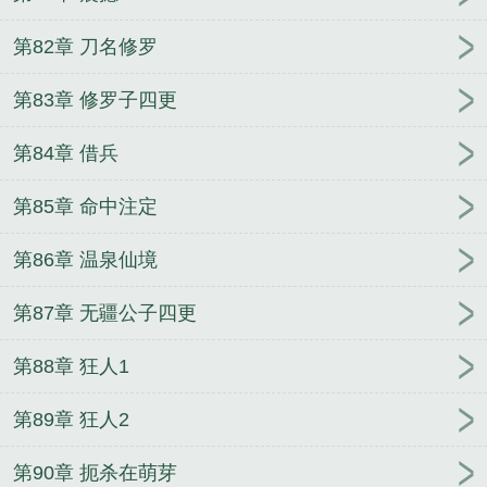
第82章 刀名修罗
第83章 修罗子四更
第84章 借兵
第85章 命中注定
第86章 温泉仙境
第87章 无疆公子四更
第88章 狂人1
第89章 狂人2
第90章 扼杀在萌芽