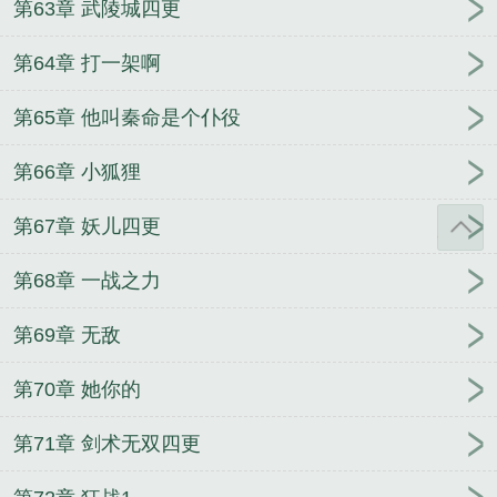
第63章 武陵城四更
第64章 打一架啊
第65章 他叫秦命是个仆役
第66章 小狐狸
第67章 妖儿四更
第68章 一战之力
第69章 无敌
第70章 她你的
第71章 剑术无双四更