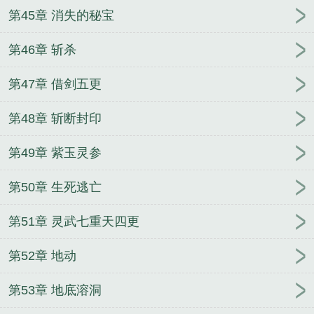
第45章 消失的秘宝
第46章 斩杀
第47章 借剑五更
第48章 斩断封印
第49章 紫玉灵参
第50章 生死逃亡
第51章 灵武七重天四更
第52章 地动
第53章 地底溶洞