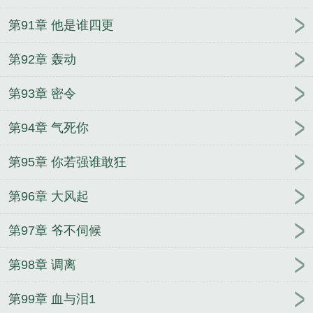
第91章 他是谁四更
第92章 轰动
第93章 密令
第94章 气死你
第95章 你若强谁敢狂
第96章 大风起
第97章 爷不伺候
第98章 调离
第99章 血与泪1