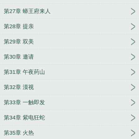
第27章 蟒王府来人
第28章 提亲
第29章 双美
第30章 邀请
第31章 午夜药山
第32章 漠视
第33章 一触即发
第34章 紫电狂蛇
第35章 火热