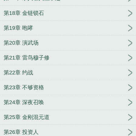
第18章 金链锁石
第19章 咆哮
第20章 演武场
第21章 雷鸟穆子修
第22章 约战
第23章 不够资格
第24章 深夜召唤
第25章 金刚混元道
第26章 投资人