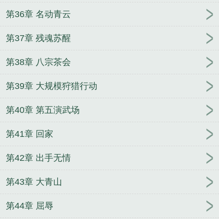
第36章 名动青云
第37章 残魂苏醒
第38章 八宗茶会
第39章 大规模狩猎行动
第40章 第五演武场
第41章 回家
第42章 出手无情
第43章 大青山
第44章 屈辱