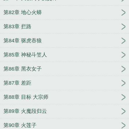
第82章 地心火蟒
第83章 拦路
第84章 驱虎吞狼
第85章 神秘斗笠人
第86章 黑衣女子
第87章 差距
第88章 目标 大宗师
第89章 火魔段归云
第90章 火莲子