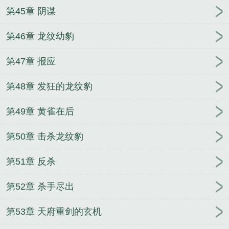
第45章 阴谋
第46章 龙纹幼豹
第47章 报应
第48章 发狂的龙纹豹
第49章 黄雀在后
第50章 击杀龙纹豹
第51章 反杀
第52章 杀手尽出
第53章 天府重剑的玄机