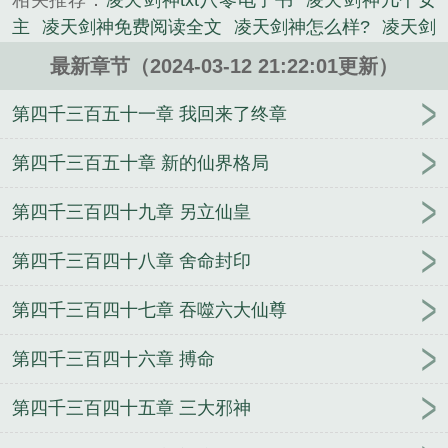
相关推荐：
凌天剑神txt八零电子书
凌天剑神几个女
368076179......
主
凌天剑神免费阅读全文
凌天剑神怎么样?
凌天剑
《凌天剑神》是竹林之大贤精心创作的武侠小说类小
神动漫
凌天剑神竹林之大贤修炼等级
凌天剑神角色
说。
最新章节（2024-03-12 21:22:01更新）
介绍
凌天剑神女主角有几个
凌天剑神百度百科竹林
之大贤
凌天剑神贴吧
凌天剑神无弹窗阅读全文
凌
第四千三百五十一章 我回来了终章
天剑神宗
凌天剑神笔趣阁无弹窗
凌天剑神 太虚剑
意
凌天剑神溯昧平生
凌天剑神TXT全本
凌天剑神
第四千三百五十章 新的仙界格局
主角老婆
凌天剑神TXT
凌天剑神主要介绍
凌天剑
第四千三百四十九章 另立仙皇
神林澈
凌天剑神宗天道碑
凌天剑神凌尘完整版
凌
天剑神竹林之大贤百度百科
凌天剑神百科
凌天剑神
第四千三百四十八章 舍命封印
完结
凌天剑神txt
凌天剑神全文免费阅读
凌天剑神
主角介绍
凌天剑神女主角是谁?
凌天剑神等级划分
第四千三百四十七章 吞噬六大仙尊
凌天剑神百度百科女主
凌天剑神在线阅读
凌天剑神
TXT精校
凌天剑神女主
凌天剑神5200
凌天剑神笔
第四千三百四十六章 搏命
趣阁
凌天剑神凌尘有几个妻子
凌天剑神凌尘
凌天
剑神笔趣阁免费阅读
凌天剑神凌尘免费阅读
凌天剑
第四千三百四十五章 三大邪神
神主角几个老婆
凌天剑神凌尘的女人
凌天剑神完整