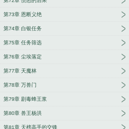
第72章 愤怒的后果
第73章 恩断义绝
第74章 白银任务
第75章 任务筛选
第76章 尘埃落定
第77章 天魔林
第78章 万兽门
第79章 剧毒蜂王浆
第80章 兽王杨洪
第81章 天榜高手的交锋