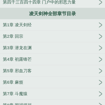
第四千三百四十四章 门户中的邪恶力量
版全文免费阅读
凌天剑神凌尘境界划分
凌天剑神无
弹窗全文免费阅读
凌天剑神TXT电子书版
凌天剑神
凌天剑神全部章节目录
动漫免费观看高清
凌天剑神青衣客是谁
凌天剑神在
线观看
凌天剑神男主几个老婆
凌天剑神全文阅读无
第1章 凌天剑经
弹窗
凌天剑神凌尘百度百科
凌天剑神好看吗
凌天
剑神徐若烟最后怎么样了
凌天剑神 txt
凌天剑神中
第2章 回宗
女主人物介绍
凌天剑神境界等级划分
凌天剑神简
介
凌天剑神百度百科
凌天剑神免费阅读
凌天剑神
第3章 潜龙在渊
无弹窗
凌天剑神凌尘有几个女人
凌天剑神有几个女
第4章 初露锋芒
主角
凌天剑神全文无广告免费阅读
凌天剑神凌尘最
新章节
凌天剑神免费阅读目录
凌天剑神人物介绍
第5章 邪血刀客
凌天剑神TXT竹林之大贤
凌天剑神完整版免费观看
凌天剑神最新章节免费阅读全文
凌天剑神女主角有
第6章 麻烦
哪些
凌天剑神怎么样
凌天剑神几个老婆
凌天剑神
3000章
凌天剑神宗动漫免费观看高清
凌天剑神凌尘
第7章 斗魔猿
和徐若烟
凌天剑神百度
凌天剑神最新章节
凌天剑
神修炼等级划分
凌天剑神全文免费阅读凌天剑神
凌